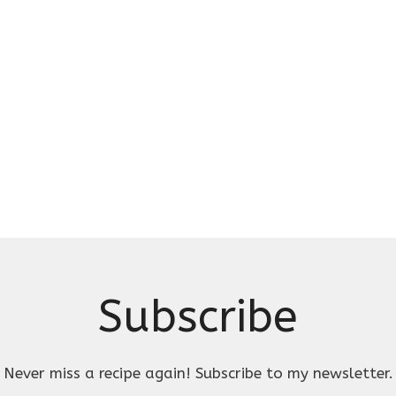
Subscribe
Never miss a recipe again! Subscribe to my newsletter.