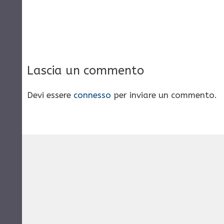
Lascia un commento
Devi essere
connesso
per inviare un commento.