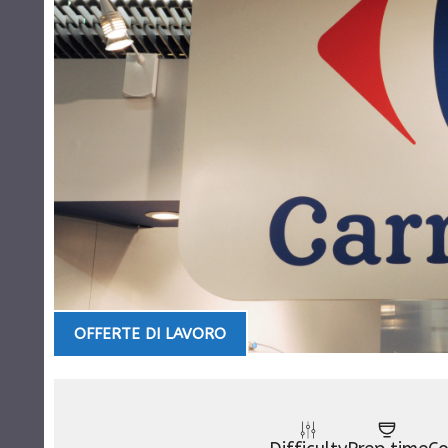
OFFERTE DI LAVORO