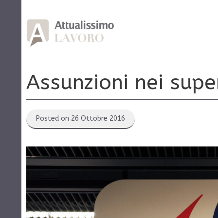
Vai
al
contenuto
Assunzioni nei supe
Posted on 26 Ottobre 2016