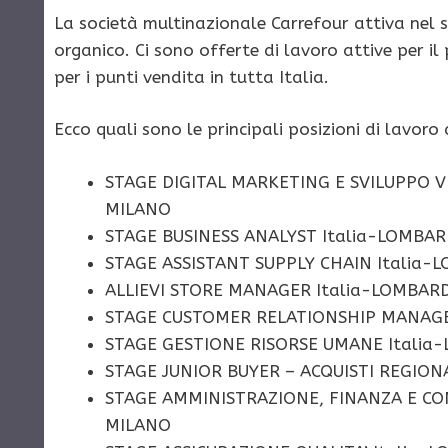
La società multinazionale Carrefour attiva nel 
organico. Ci sono offerte di lavoro attive per i
per i punti vendita in tutta Italia.
Ecco quali sono le principali posizioni di lavoro
STAGE DIGITAL MARKETING E SVILUPPO 
MILANO
STAGE BUSINESS ANALYST Italia-LOMBA
STAGE ASSISTANT SUPPLY CHAIN Italia
ALLIEVI STORE MANAGER Italia-LOMBAR
STAGE CUSTOMER RELATIONSHIP MANAG
STAGE GESTIONE RISORSE UMANE Itali
STAGE JUNIOR BUYER – ACQUISTI REGION
STAGE AMMINISTRAZIONE, FINANZA E CO
MILANO