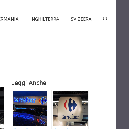
ERMANIA
INGHILTERRA
SVIZZERA
Leggi Anche