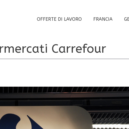
OFFERTE DI LAVORO
FRANCIA
G
rmercati Carrefour