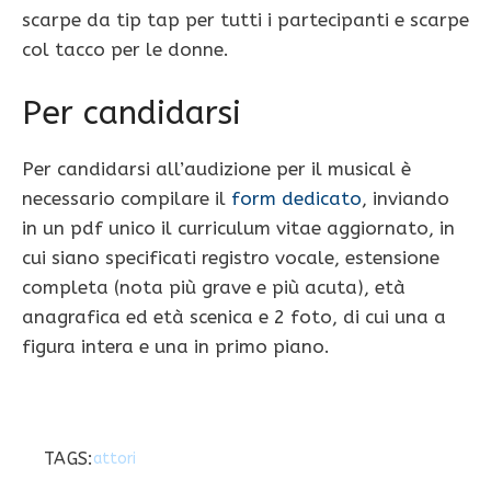
scarpe da tip tap per tutti i partecipanti e scarpe
col tacco per le donne.
Per candidarsi
Per candidarsi all’audizione per il musical è
necessario compilare il
form dedicato
, inviando
in un pdf unico il curriculum vitae aggiornato, in
cui siano specificati registro vocale, estensione
completa (nota più grave e più acuta), età
anagrafica ed età scenica e 2 foto, di cui una a
figura intera e una in primo piano.
TAGS:
attori