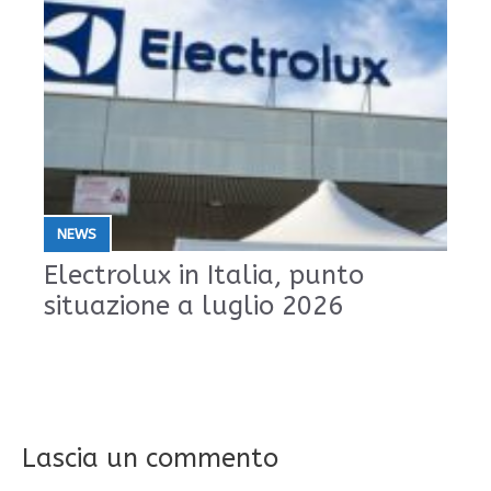
NEWS
Electrolux in Italia, punto
situazione a luglio 2026
Lascia un commento