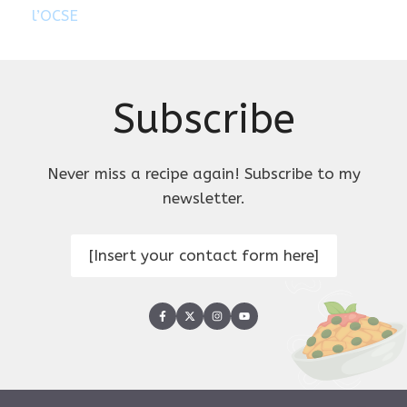
l’OCSE
Subscribe
Never miss a recipe again! Subscribe to my
newsletter.
[Insert your contact form here]