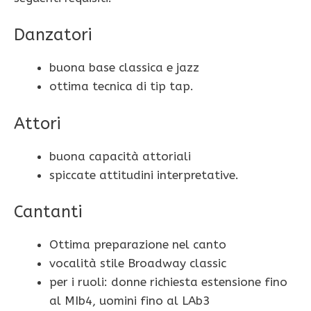
Danzatori
buona base classica e jazz
ottima tecnica di tip tap.
Attori
buona capacità attoriali
spiccate attitudini interpretative.
Cantanti
Ottima preparazione nel canto
vocalità stile Broadway classic
per i ruoli: donne richiesta estensione fino
al MIb4, uomini fino al LAb3