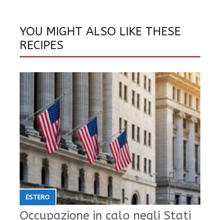
YOU MIGHT ALSO LIKE THESE
RECIPES
ESTERO
Occupazione in calo negli Stati