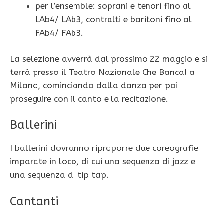
per l’ensemble: soprani e tenori fino al
LAb4/ LAb3, contralti e baritoni fino al
FAb4/ FAb3.
La selezione avverrà dal prossimo 22 maggio e si
terrà presso il Teatro Nazionale Che Banca! a
Milano, cominciando dalla danza per poi
proseguire con il canto e la recitazione.
Ballerini
I ballerini dovranno riproporre due coreografie
imparate in loco, di cui una sequenza di jazz e
una sequenza di tip tap.
Cantanti