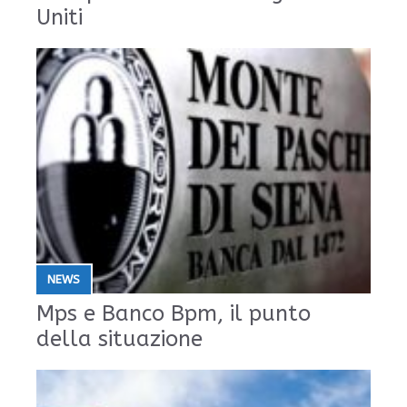
Uniti
NEWS
Mps e Banco Bpm, il punto
della situazione