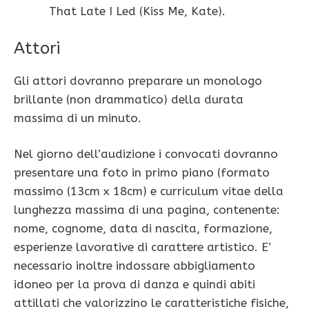
That Late I Led (Kiss Me, Kate).
Attori
Gli attori dovranno preparare un monologo
brillante (non drammatico) della durata
massima di un minuto.
Nel giorno dell’audizione i convocati dovranno
presentare una foto in primo piano (formato
massimo (13cm x 18cm) e curriculum vitae della
lunghezza massima di una pagina, contenente:
nome, cognome, data di nascita, formazione,
esperienze lavorative di carattere artistico. E’
necessario inoltre indossare abbigliamento
idoneo per la prova di danza e quindi abiti
attillati che valorizzino le caratteristiche fisiche,