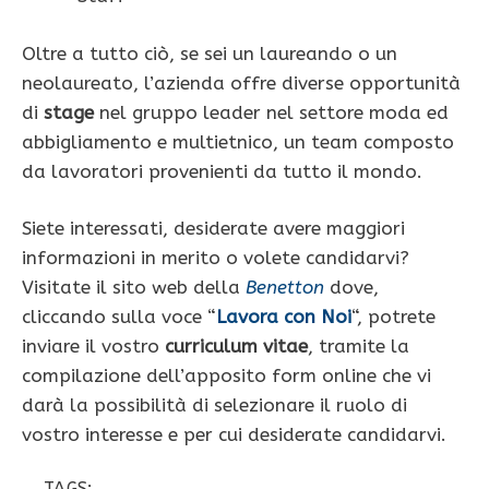
Oltre a tutto ciò, se sei un laureando o un
neolaureato, l’azienda offre diverse opportunità
di
stage
nel gruppo leader nel settore moda ed
abbigliamento e multietnico, un team composto
da lavoratori provenienti da tutto il mondo.
Siete interessati, desiderate avere maggiori
informazioni in merito o volete candidarvi?
Visitate il sito web della
Benetton
dove,
cliccando sulla voce “
Lavora con Noi
“, potrete
inviare il vostro
curriculum vitae
, tramite la
compilazione dell’apposito form online che vi
darà la possibilità di selezionare il ruolo di
vostro interesse e per cui desiderate candidarvi.
TAGS: