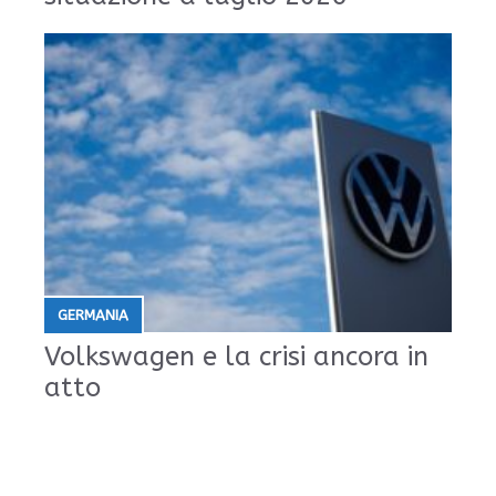
GERMANIA
Volkswagen e la crisi ancora in
atto