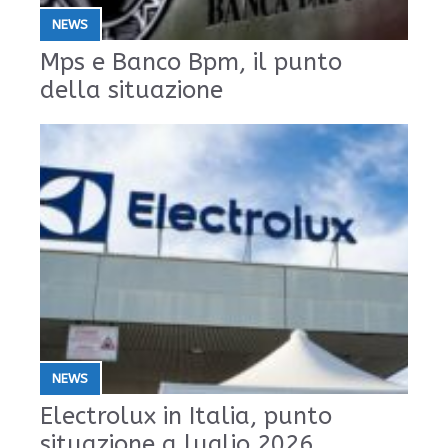
NEWS
Mps e Banco Bpm, il punto
della situazione
NEWS
Electrolux in Italia, punto
situazione a luglio 2026