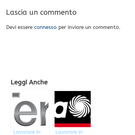
Lascia un commento
Devi essere
connesso
per inviare un commento.
Leggi Anche
Lavorare in
Lavorare in