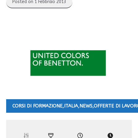
Posted on 1 Febbraio 2013
CORSI DI FORMAZIONE
,
ITALIA
,
NEWS
,
OFFERTE DI LAVOR