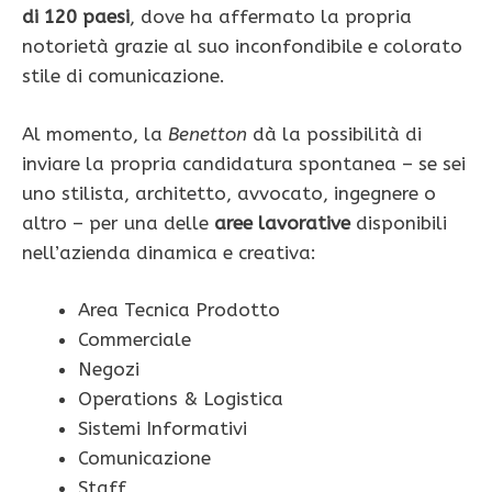
di 120 paesi
, dove ha affermato la propria
notorietà grazie al suo inconfondibile e colorato
stile di comunicazione.
Al momento, la
Benetton
dà la possibilità di
inviare la propria candidatura spontanea – se sei
uno stilista, architetto, avvocato, ingegnere o
altro – per una delle
aree lavorative
disponibili
nell’azienda dinamica e creativa:
Area Tecnica Prodotto
Commerciale
Negozi
Operations & Logistica
Sistemi Informativi
Comunicazione
Staff