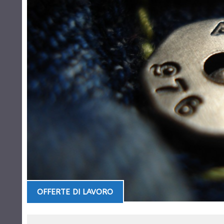
OFFERTE DI LAVORO