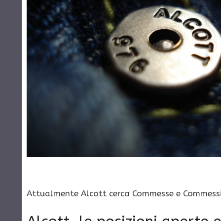
Attualmente Alcott cerca Commesse e Commessi, S