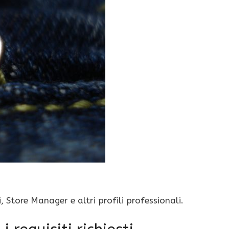
tore Manager e altri profili professionali.