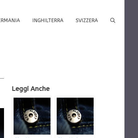
ERMANIA
INGHILTERRA
SVIZZERA
Leggi Anche