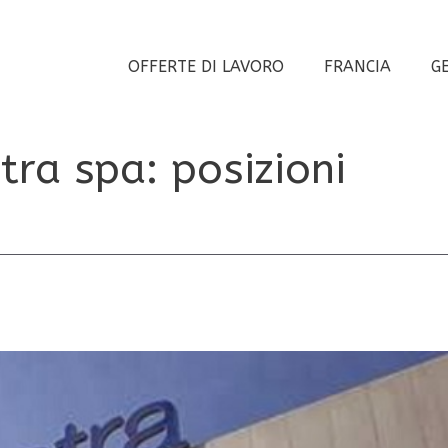
OFFERTE DI LAVORO
FRANCIA
G
tra spa: posizioni