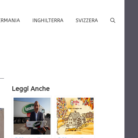
ERMANIA
INGHILTERRA
SVIZZERA
Leggi Anche