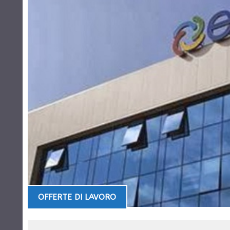
OFFERTE DI LAVORO