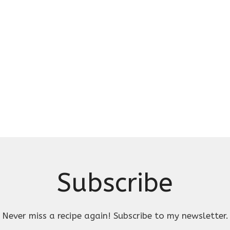
Subscribe
Never miss a recipe again! Subscribe to my newsletter.