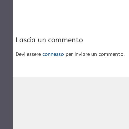
Lascia un commento
Devi essere
connesso
per inviare un commento.