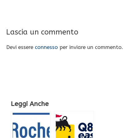
Lascia un commento
Devi essere
connesso
per inviare un commento.
Leggi Anche