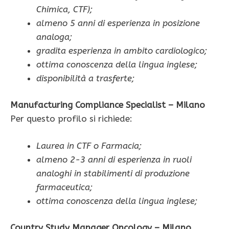
Chimica, CTF);
almeno 5 anni di esperienza in posizione
analoga;
gradita esperienza in ambito cardiologico;
ottima conoscenza della lingua inglese;
disponibilità a trasferte;
Manufacturing Compliance Specialist – Milano
Per questo profilo si richiede:
Laurea in CTF o Farmacia;
almeno 2-3 anni di esperienza in ruoli
analoghi in stabilimenti di produzione
farmaceutica;
ottima conoscenza della lingua inglese;
Country Study Manager Oncology – Milano