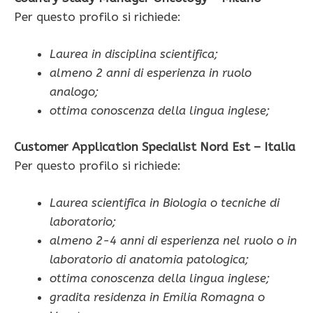
Per questo profilo si richiede:
Laurea in disciplina scientifica;
almeno 2 anni di esperienza in ruolo
analogo;
ottima conoscenza della lingua inglese;
Customer Application Specialist Nord Est – Italia
Per questo profilo si richiede:
Laurea scientifica in Biologia o tecniche di
laboratorio;
almeno 2-4 anni di esperienza nel ruolo o in
laboratorio di anatomia patologica;
ottima conoscenza della lingua inglese;
gradita residenza in Emilia Romagna o