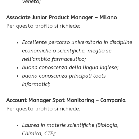
Veneto;
Associate Junior Product Manager – Milano
Per questo profilo si richiede:
Eccellente percorso universitario in discipline
economiche o scientifiche, meglio se
nell’ambito farmaceutico;
buona conoscenza della lingua inglese;
buona conoscenza principali tools
informatici;
Account Manager Spot Monitoring – Campania
Per questo profilo si richiede:
Laurea in materie scientifiche (Biologia,
Chimica, CTF);