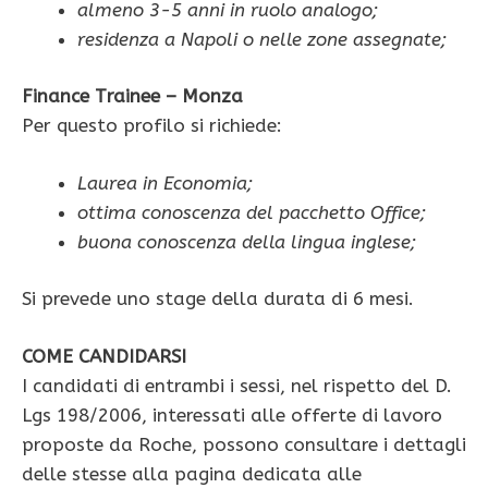
almeno 3-5 anni in ruolo analogo;
residenza a Napoli o nelle zone assegnate;
Finance Trainee – Monza
Per questo profilo si richiede:
Laurea in Economia;
ottima conoscenza del pacchetto Office;
buona conoscenza della lingua inglese;
Si prevede uno stage della durata di 6 mesi.
COME CANDIDARSI
I candidati di entrambi i sessi, nel rispetto del D.
Lgs 198/2006, interessati alle offerte di lavoro
proposte da Roche, possono consultare i dettagli
delle stesse alla pagina dedicata alle