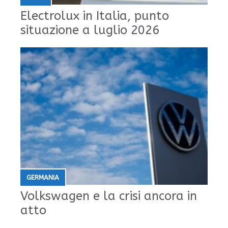
Electrolux in Italia, punto
situazione a luglio 2026
GERMANIA
Volkswagen e la crisi ancora in
atto