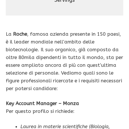
Servings
La
Roche
, famosa azienda presente in 150 paesi,
è il leader mondiale nell’ambito delle
biotecnologie. Il suo organico, già composto da
oltre 80mila dipendenti in tutto il mondo, sta per
essere ampliato ancora di più con quest’ultima
selezione di personale. Vediamo quali sono le
figure professionali ricercate e i requisiti necessari
per potersi candidare:
Key Account Manager – Monza
Per questo profilo si richiede:
Laurea in materie scientifiche (Biologia,