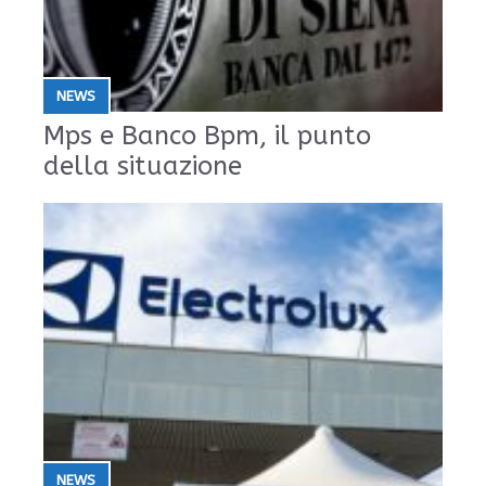
NEWS
Mps e Banco Bpm, il punto
della situazione
NEWS