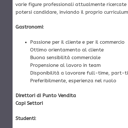
varie figure professionali attualmente ricercat
potersi candidare, inviando il proprio curriculum
Gastronomi
:
Passione per il cliente e per il commercio
Ottimo orientamento al cliente
Buona sensibilità commerciale
Propensione al lavoro in team
Disponibilità a lavorare full-time, part-tim
Preferibilmente, esperienza nel ruolo
Direttori di Punto Vendita
Capi Settori
Studenti
: