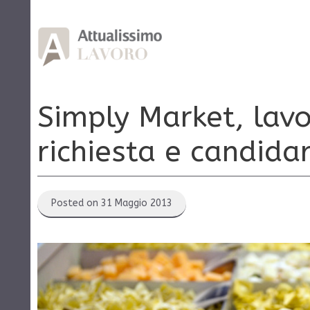
Vai
al
contenuto
Simply Market, lavo
richiesta e candidar
Posted on 31 Maggio 2013