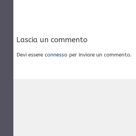
Lascia un commento
Devi essere
connesso
per inviare un commento.