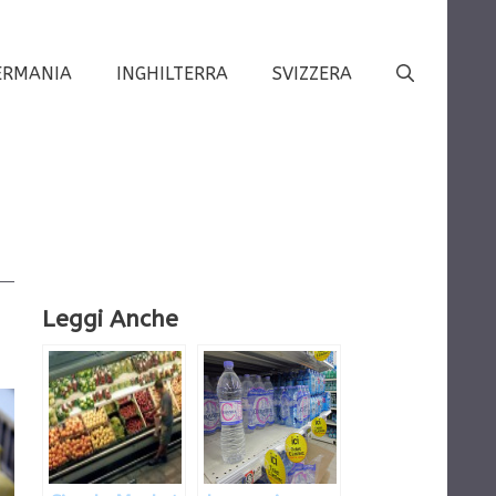
ERMANIA
INGHILTERRA
SVIZZERA
Leggi Anche