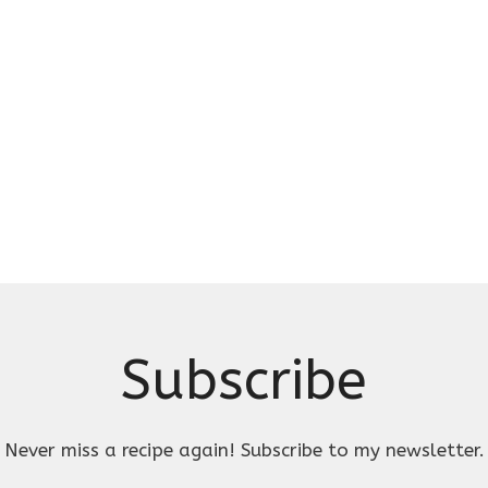
Subscribe
Never miss a recipe again! Subscribe to my newsletter.