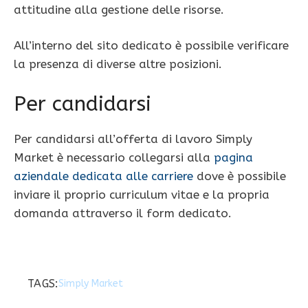
attitudine alla gestione delle risorse.
All’interno del sito dedicato è possibile verificare
la presenza di diverse altre posizioni.
Per candidarsi
Per candidarsi all’offerta di lavoro Simply
Market è necessario collegarsi alla
pagina
aziendale dedicata alle carriere
dove è possibile
inviare il proprio curriculum vitae e la propria
domanda attraverso il form dedicato.
TAGS:
Simply Market