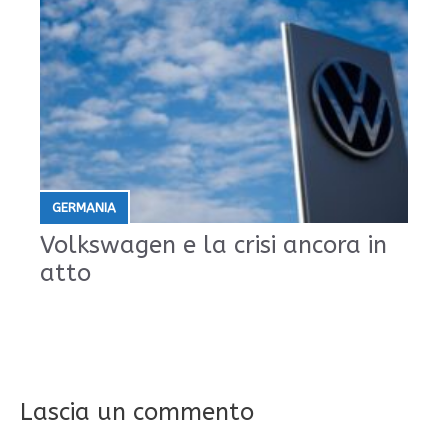
GERMANIA
Volkswagen e la crisi ancora in
atto
Lascia un commento