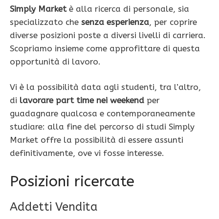
Simply Market
è alla ricerca di personale, sia
specializzato che
senza esperienza
, per coprire
diverse posizioni poste a diversi livelli di carriera.
Scopriamo insieme come approfittare di questa
opportunità di lavoro.
Vi è la possibilità data agli studenti, tra l’altro,
di
lavorare part time nei weekend
per
guadagnare qualcosa e contemporaneamente
studiare: alla fine del percorso di studi Simply
Market offre la possibilità di essere assunti
definitivamente, ove vi fosse interesse.
Posizioni ricercate
Addetti Vendita