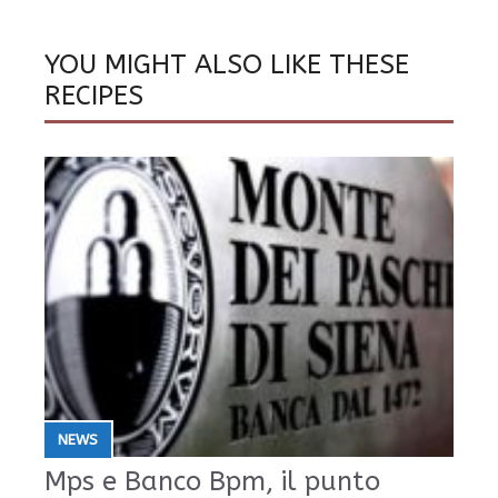
YOU MIGHT ALSO LIKE THESE
RECIPES
NEWS
Mps e Banco Bpm, il punto