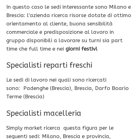
In questo caso le sedi interessante sono Milano e
Brescia: l’azienda ricerca risorse dotate di ottimo
orientamento al cliente, buona sensibilità
commerciale e predisposizione al lavoro in
gruppo disponibili a lavorare su turni sia part
time che full time e nei
giorni festivi
.
Specialisti reparti freschi
Le sedi di lavoro nei quali sono ricercati
sono: Padenghe (Brescia), Brescia, Darfo Boario
Terme (Brescia)
Specialisti macelleria
Simply market ricerca questa figura per le
seguenti sedi: Milano, Brescia e provincia,