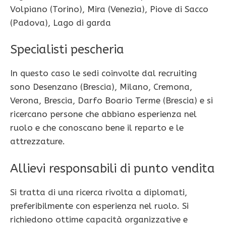
Volpiano (Torino), Mira (Venezia), Piove di Sacco
(Padova), Lago di garda
Specialisti pescheria
In questo caso le sedi coinvolte dal recruiting
sono Desenzano (Brescia), Milano, Cremona,
Verona, Brescia, Darfo Boario Terme (Brescia) e si
ricercano persone che abbiano esperienza nel
ruolo e che conoscano bene il reparto e le
attrezzature.
Allievi responsabili di punto vendita
Si tratta di una ricerca rivolta a diplomati,
preferibilmente con esperienza nel ruolo. Si
richiedono ottime capacità organizzative e