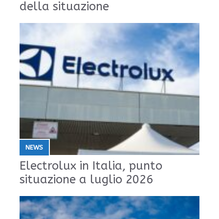
della situazione
NEWS
Electrolux in Italia, punto
situazione a luglio 2026