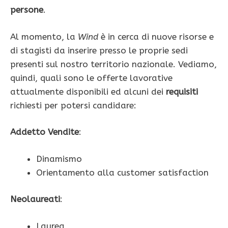
persone
.
Al momento, la
Wind
è in cerca di nuove risorse e
di stagisti da inserire presso le proprie sedi
presenti sul nostro territorio nazionale. Vediamo,
quindi, quali sono le offerte lavorative
attualmente disponibili ed alcuni dei
requisiti
richiesti per potersi candidare:
Addetto Vendite
:
Dinamismo
Orientamento alla customer satisfaction
Neolaureati
:
Laurea