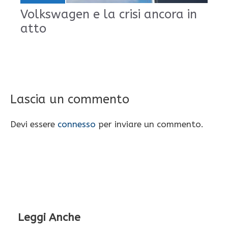
Volkswagen e la crisi ancora in
atto
Lascia un commento
Devi essere
connesso
per inviare un commento.
Leggi Anche