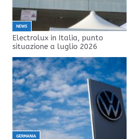
NEWS
Electrolux in Italia, punto
situazione a luglio 2026
GERMANIA