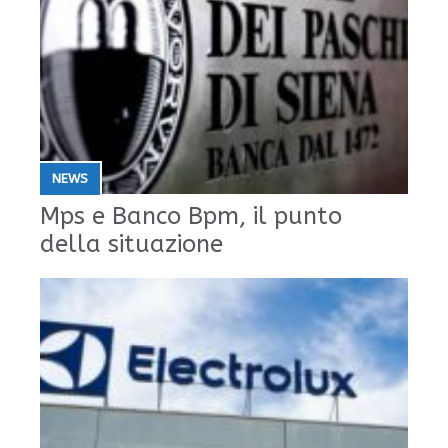
NEWS
Mps e Banco Bpm, il punto
della situazione