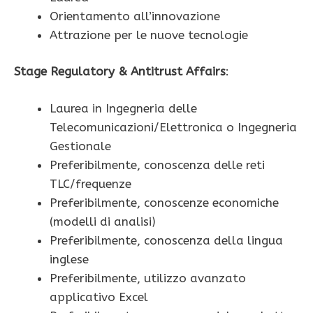
Orientamento all’innovazione
Attrazione per le nuove tecnologie
Stage Regulatory & Antitrust Affairs
:
Laurea in Ingegneria delle
Telecomunicazioni/Elettronica o Ingegneria
Gestionale
Preferibilmente, conoscenza delle reti
TLC/frequenze
Preferibilmente, conoscenze economiche
(modelli di analisi)
Preferibilmente, conoscenza della lingua
inglese
Preferibilmente, utilizzo avanzato
applicativo Excel