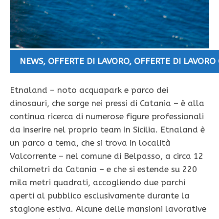
NEWS
,
OFFERTE DI LAVORO
,
OFFERTE DI LAVORO
Etnaland – noto acquapark e parco dei
dinosauri, che sorge nei pressi di Catania – è alla
continua ricerca di numerose figure professionali
da inserire nel proprio team in Sicilia. Etnaland è
un parco a tema, che si trova in località
Valcorrente – nel comune di Belpasso, a circa 12
chilometri da Catania – e che si estende su 220
mila metri quadrati, accogliendo due parchi
aperti al pubblico esclusivamente durante la
stagione estiva. Alcune delle mansioni lavorative