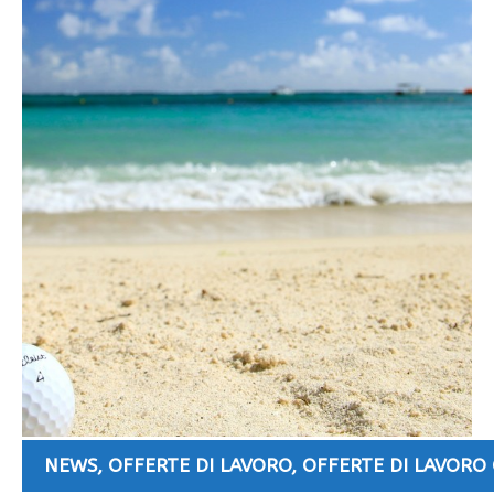
NEWS
,
OFFERTE DI LAVORO
,
OFFERTE DI LAVORO