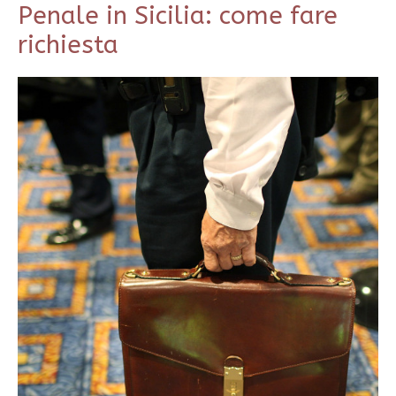
Penale in Sicilia: come fare
richiesta