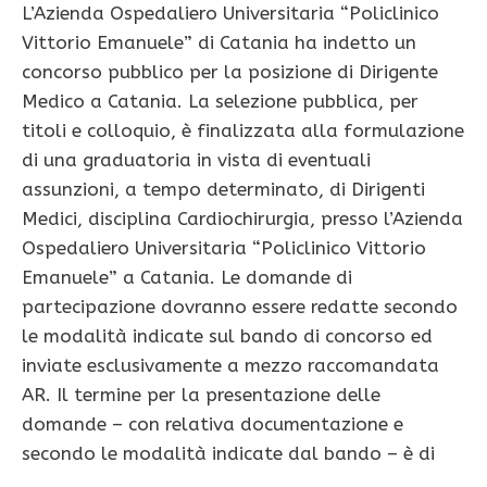
L’Azienda Ospedaliero Universitaria “Policlinico
Vittorio Emanuele” di Catania ha indetto un
concorso pubblico per la posizione di Dirigente
Medico a Catania. La selezione pubblica, per
titoli e colloquio, è finalizzata alla formulazione
di una graduatoria in vista di eventuali
assunzioni, a tempo determinato, di Dirigenti
Medici, disciplina Cardiochirurgia, presso l’Azienda
Ospedaliero Universitaria “Policlinico Vittorio
Emanuele” a Catania. Le domande di
partecipazione dovranno essere redatte secondo
le modalità indicate sul bando di concorso ed
inviate esclusivamente a mezzo raccomandata
AR. Il termine per la presentazione delle
domande – con relativa documentazione e
secondo le modalità indicate dal bando – è di