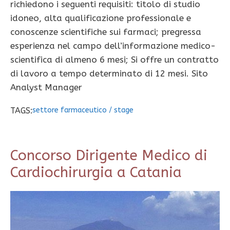
richiedono i seguenti requisiti: titolo di studio
idoneo, alta qualificazione professionale e
conoscenze scientifiche sui farmaci; pregressa
esperienza nel campo dell’informazione medico-
scientifica di almeno 6 mesi; Si offre un contratto
di lavoro a tempo determinato di 12 mesi. Sito
Analyst Manager
TAGS:
settore farmaceutico
/
stage
Concorso Dirigente Medico di
Cardiochirurgia a Catania