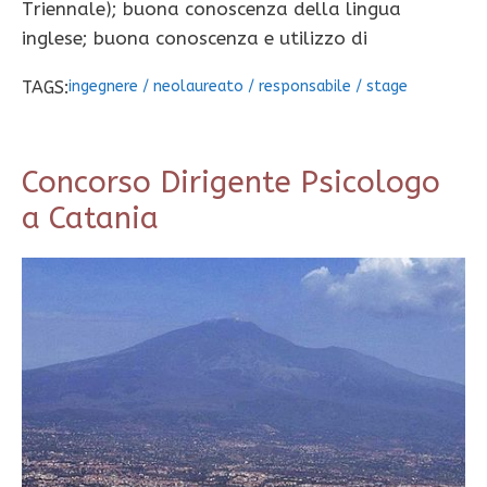
Triennale); buona conoscenza della lingua
inglese; buona conoscenza e utilizzo di
TAGS:
ingegnere
/
neolaureato
/
responsabile
/
stage
Concorso Dirigente Psicologo
a Catania