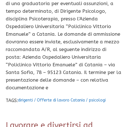
di una graduatoria per eventuali assunzioni, a
tempo determinato, di Dirigente Psicologo,
disciplina Psicoterapia, presso l’Azienda
Ospedaliero Universitaria “Policlinico Vittorio
Emanuele” a Catania. Le domande di ammissione
dovranno essere inviate, esclusivamente a mezzo
raccomandata A/R, al seguente indirizzo di
posta: Azienda Ospedaliero Universitaria
“Policlinico Vittorio Emanuele” di Catania – via
Santa Sofia, 78 – 95123 Catania. Il termine per la
presentazione delle domande – con relativa
documentazione e
TAGS:
dirigenti
/
Offerte di lavoro Catania
/
psicologi
Lavorare e divertirsi ad