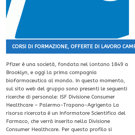
CORSI DI FORMAZIONE
,
OFFERTE DI LAVORO CAM
Pfizer è una società, fondata nel lontano 1849 a
Brooklyn, e oggi la prima compagnia
biofarmaceutica al mondo. In questo momento,
sul sito web del gruppo sono presenti le seguenti
ricerche di personale: ISF Divisione Consumer
Healthcare – Palermo-Trapano-Agrigento La
risorsa ricercata è un Informatore Scientifico del
Farmaco, che verrà inserito nella Divisione
Consumer Healthcare. Per questo profilo si