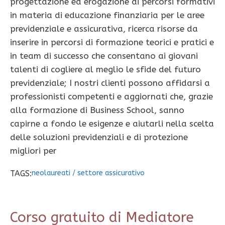
progettazione ed erogazione di percorsi formativi
in materia di educazione finanziaria per le aree
previdenziale e assicurativa, ricerca risorse da
inserire in percorsi di formazione teorici e pratici e
in team di successo che consentano ai giovani
talenti di cogliere al meglio le sfide del futuro
previdenziale; I nostri clienti possono affidarsi a
professionisti competenti e aggiornati che, grazie
alla formazione di Business School, sanno
capirne a fondo le esigenze e aiutarli nella scelta
delle soluzioni previdenziali e di protezione
migliori per
TAGS:
neolaureati
/
settore assicurativo
Corso gratuito di Mediatore