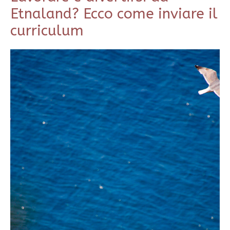
Etnaland? Ecco come inviare il
curriculum