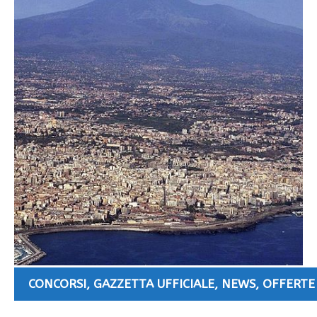
CONCORSI
,
GAZZETTA UFFICIALE
,
NEWS
,
OFFERTE