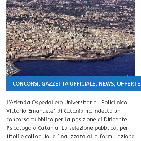
CONCORSI
,
GAZZETTA UFFICIALE
,
NEWS
,
OFFERTE
L’Azienda Ospedaliero Universitaria “Policlinico
Vittorio Emanuele” di Catania ha indetto un
concorso pubblico per la posizione di Dirigente
Psicologo a Catania. La selezione pubblica, per
titoli e colloquio, è finalizzata alla formulazione