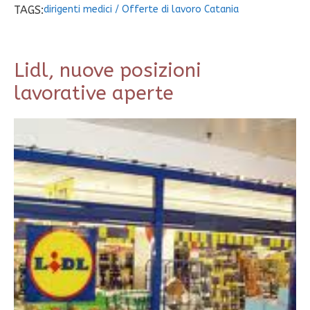
TAGS:
dirigenti medici
/
Offerte di lavoro Catania
Lidl, nuove posizioni
lavorative aperte