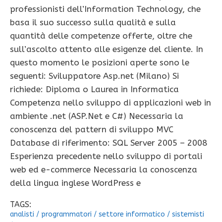
professionisti dell’Information Technology, che
basa il suo successo sulla qualità e sulla
quantità delle competenze offerte, oltre che
sull’ascolto attento alle esigenze del cliente. In
questo momento le posizioni aperte sono le
seguenti: Sviluppatore Asp.net (Milano) Si
richiede: Diploma o Laurea in Informatica
Competenza nello sviluppo di applicazioni web in
ambiente .net (ASP.Net e C#) Necessaria la
conoscenza del pattern di sviluppo MVC
Database di riferimento: SQL Server 2005 – 2008
Esperienza precedente nello sviluppo di portali
web ed e-commerce Necessaria la conoscenza
della lingua inglese WordPress e
TAGS:
analisti
/
programmatori
/
settore informatico
/
sistemisti