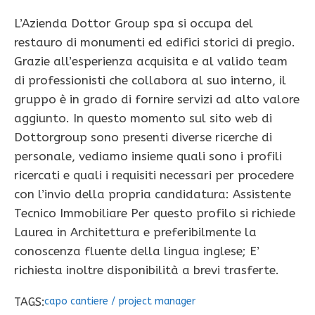
L’Azienda Dottor Group spa si occupa del
restauro di monumenti ed edifici storici di pregio.
Grazie all’esperienza acquisita e al valido team
di professionisti che collabora al suo interno, il
gruppo è in grado di fornire servizi ad alto valore
aggiunto. In questo momento sul sito web di
Dottorgroup sono presenti diverse ricerche di
personale, vediamo insieme quali sono i profili
ricercati e quali i requisiti necessari per procedere
con l’invio della propria candidatura: Assistente
Tecnico Immobiliare Per questo profilo si richiede
Laurea in Architettura e preferibilmente la
conoscenza fluente della lingua inglese; E’
richiesta inoltre disponibilità a brevi trasferte.
TAGS:
capo cantiere
/
project manager