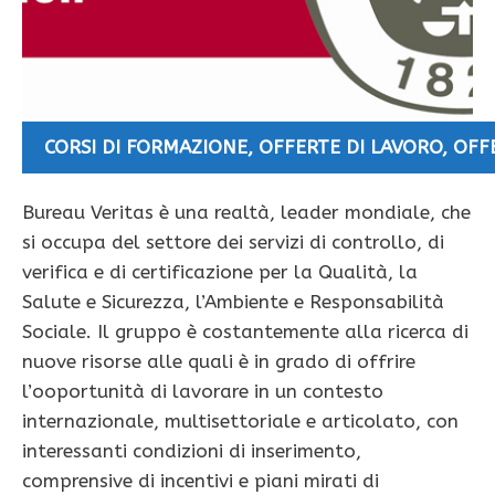
CORSI DI FORMAZIONE
,
OFFERTE DI LAVORO
,
OFF
Bureau Veritas è una realtà, leader mondiale, che
si occupa del settore dei servizi di controllo, di
verifica e di certificazione per la Qualità, la
Salute e Sicurezza, l’Ambiente e Responsabilità
Sociale. Il gruppo è costantemente alla ricerca di
nuove risorse alle quali è in grado di offrire
l’ooportunità di lavorare in un contesto
internazionale, multisettoriale e articolato, con
interessanti condizioni di inserimento,
comprensive di incentivi e piani mirati di