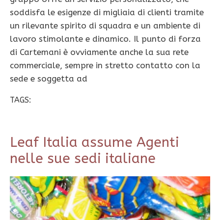
soddisfa le esigenze di migliaia di clienti tramite
un rilevante spirito di squadra e un ambiente di
lavoro stimolante e dinamico. Il punto di forza
di Cartemani è ovviamente anche la sua rete
commerciale, sempre in stretto contatto con la
sede e soggetta ad
TAGS:
Leaf Italia assume Agenti
nelle sue sedi italiane