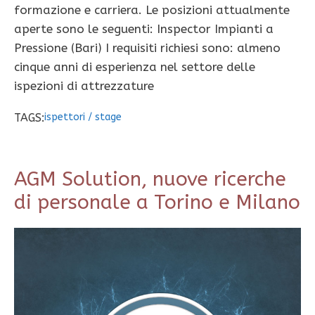
formazione e carriera. Le posizioni attualmente
aperte sono le seguenti: Inspector Impianti a
Pressione (Bari) I requisiti richiesi sono: almeno
cinque anni di esperienza nel settore delle
ispezioni di attrezzature
TAGS:
ispettori
/
stage
AGM Solution, nuove ricerche
di personale a Torino e Milano