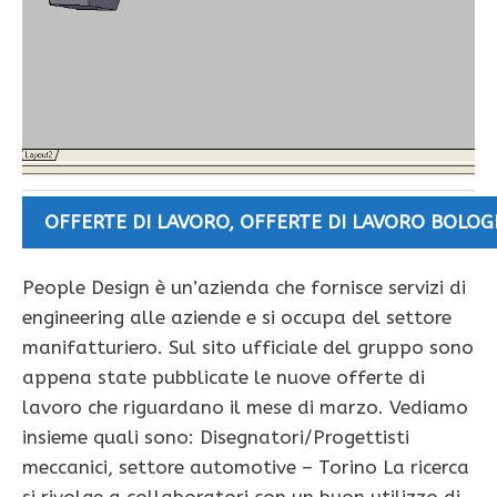
OFFERTE DI LAVORO
,
OFFERTE DI LAVORO BOLO
People Design è un’azienda che fornisce servizi di
engineering alle aziende e si occupa del settore
manifatturiero. Sul sito ufficiale del gruppo sono
appena state pubblicate le nuove offerte di
lavoro che riguardano il mese di marzo. Vediamo
insieme quali sono: Disegnatori/Progettisti
meccanici, settore automotive – Torino La ricerca