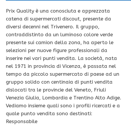
Prix Quality è una conosciuta e apprezzata
catena di supermercati discout, presente da
diversi decenni nel Trivenero. Il gruppo,
contraddistinto da un luminoso colore verde
presente sui camion della zona, ha aperto le
selezioni per nuove figure professionali da
inserire nei vari punti vendita. La società, nata
nel 1971 in provincia di Vicenza, è passata nel
tempo da piccolo supermercato di paese ad un
gruppo solido con centinaia di punti vendita
dislocati tra le provincie del Veneto, Friuli
Venezia Giulia, Lombardia e Trentino Alto Adige.
Vediamo insieme quali sono i profili ricercati e a
quale punto vendita sono destinati:
Responsabile