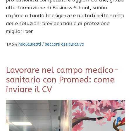
alla formazione di Business School, sanno
capirne a fondo le esigenze e aiutarli nella scelta
delle soluzioni previdenziali e di protezione
migliori per
TAGS:
neolaureati
/
settore assicurativo
Lavorare nel campo medico-
sanitario con Promed: come
inviare il CV