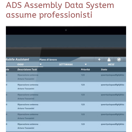
ADS Assembly Data System
assume professionisti