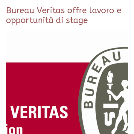
Bureau Veritas offre lavoro e
opportunità di stage