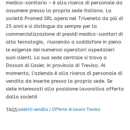
medico-sanitario – è alla ricerca di personale da
assumere presso la propria sede italiana. La
società Promed SRL opera nel Triveneto da più di
25 anni e si distingue da sempre per la
commercializzazione di presidi medico-sanitari di
alta tecnologia, riuscendo a soddisfare in pieno
le esigenze dei numerosi operatori ospedalieri
suoi clienti. La sua sede centrale si trova a
Dosson di Casier, in provincia di Treviso. Al
momento, l’azienda è alla ricerca di personale di
vendita da inserire presso la propria sede. Se
siete interessati alla posizione lavorativa offerta
dalla società
TAGS:
addetti vendita
/
Offerte di lavoro Treviso