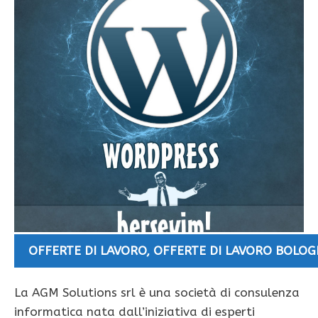
OFFERTE DI LAVORO
,
OFFERTE DI LAVORO BOLO
La AGM Solutions srl è una società di consulenza
informatica nata dall’iniziativa di esperti