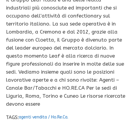
industriali più conosciute ed importanti che si
occupano dell’attività di confectionary sul
territorio italiano. La sua sede operativa è in
Lombardia, a Cremona e dal 2012, grazie alla
fusione con Cloetta, il Gruppo è divenuto parte
del leader europeo del mercato dolciario. In
questo momento Leaf è alla ricerca di nuove
figure professionali da inserire in molte delle sue
sedi. Vediamo insieme quali sono le posizioni
lavorative aperte e a chi sono rivolte: Agenti –
Canale Bar/Tabacchi e HO.RE.CA Per le sedi di
Liguria, Roma, Torino e Cuneo Le risorse ricercate
devono essere
TAGS:
agenti vendita
/
Ho.Re.Ca.