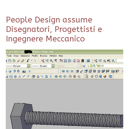
People Design assume
Disegnatori, Progettisti e
Ingegnere Meccanico