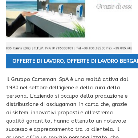
OFFERTE DI LAVORO
,
OFFERTE DI LAVORO BERG
Il Gruppo Cartemani SpA è una realtà attiva dal
1980 nel settore dell’igiene e della cura della
persona. L’azienda si occupa della produzione e
distribuzione di asciugamani in carta che, grazie
ai sistemi innovativi proposti e all’estrema
qualità garantita, hanno ottenuto un notevole
successo e apprezzamento tra la clientela. Il
gruppo offre un servizio personalizzato, che