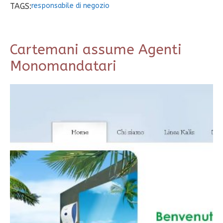
TAGS:
responsabile di negozio
Cartemani assume Agenti
Monomandatari